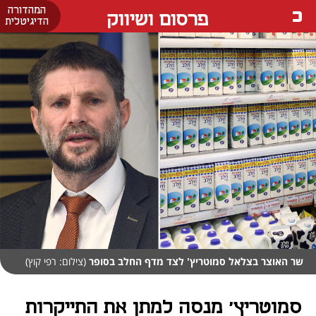
המהדורה
פרסום ושיווק
הדיגיטלית
שר האוצר בצלאל סמוטריץ' לצד מדף החלב בסופר
(צילום: רפי קוץ)
סמוטריץ' מנסה למתן את התייקרות