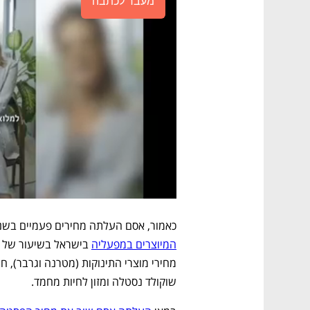
מעבר לכתבה
כאמור, אסם העלתה מחירים פעמיים בשנה הח
המיוצרים במפעליה
שוקולד נסטלה ומזון לחיות מחמד. 