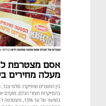
מוצרים של חברת אסם פסטה פסטות וידאו
(צילום: ע
אסם מצטרפת לגל
מעלה מחירים בעד
בין המוצרים שיתייקרו: סלטי צבר
בהתייקרות חומרי הגלם; מוקדם יות