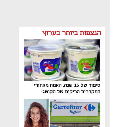
מאמר קניות
מאמר קניות
מאמר קניות
הנצפות ביותר בערוץ
מאמר קניות
מאמר קניות
מאמר קניות
מאמר קניות
נפתח בכרטיסייה חדשה
סיפור של 15 שנה: האמת מאחורי
המקררים הריקים של הקוטג׳