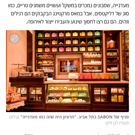
מעדנייה, שסבונים נמכרים במשקל ועשויים משמנים טריים, כמו 
סוג של דליקטסים. אבל במאס מרקטינג הבקבוקים הם רגילים 
וזהים. הם גם רצו לחסוך שינוע והעבירו ייצור לאירופה.
סניף של SABON בתל אביב. "הרעיון היה שזה כמו מעדנייה"
(
צילום: 
סטודיו לם וליץ
)