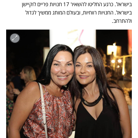
בישראל. כרגע החליטו להשאיר 17 חנויות פריים לוקיישן 
בישראל. החנויות רווחיות, ובעולם המותג ממשיך לגדול 
ולהתרחב.