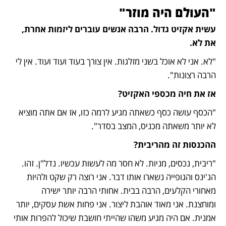
"העולם היה מוזר"
עשית אקזיט גדול. הרבה אנשים עוברים ליזמות אחרת, 
את לא.
"לא. אני לא אוכל בשני מזלגות. אין צורך בעוד ועוד ועוד. אין לי 
הרבה רצונות".
אז את חיה מכספי האקזיט?
"הכסף עושה כסף כשאתה מגיע לרמה כזו, אז אם אתה מוציא 
לא יותר משאתה מכניס, המצב בסדר".
ההכנסות זה מהריבית?
"ריבית, נכסים, מניות. לא חסר מה לעשות עכשיו. נדל"ן. זהו. 
הג'ינס והגופייה נשארו אותו דבר. אני רוצה רק שקט ולהיות 
מאחורי הקלעים, הרבה בבית. אחותי הרבה יותר ישירה 
ומוחצנת. אני מאוד אוהבת ליצור. אני פחות אשת עסקים, יותר 
אמנית. אם היה מגיע משהו שהייתי חושבת שיכול להפרות אותי 