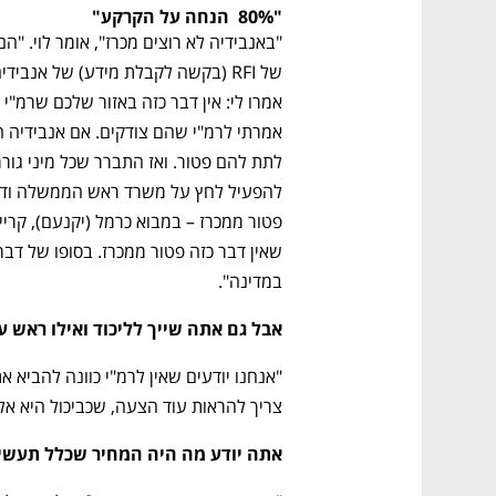
"80%  הנחה על הקרקע"
במדינה".
אבל גם אתה שייך לליכוד ואילו ראש עיר
צריך להראות עוד הצעה, שכביכול היא אל
אתה יודע מה היה המחיר שכלל תעשי