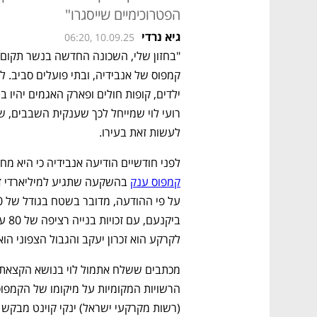
הפטרוכימיים שייסגרו"
גיא נרדי
06:20, 10.09.25
לעשות זאת בעירו.
לפני חודשיים הודיעה אנבידיה כי היא מ
קמפוס ענק
לקרקע הוא זכרון יעקב והגבול הצפוני הוא 