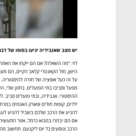
יש מצב שאנבידיה יגיעו בסופו של דבר
הרכב ונוסעים כל יום ליקנעם. תחשוב מה