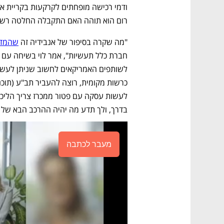
רום הוא תוהה האם התקבלה החלטה רשמי
"מה שקרה בסיפור של אנבידיה זה 
שהמדי
בדרך, ולך תדע מה יהיה ההרכב הבא של מ
מעבר לכתבה