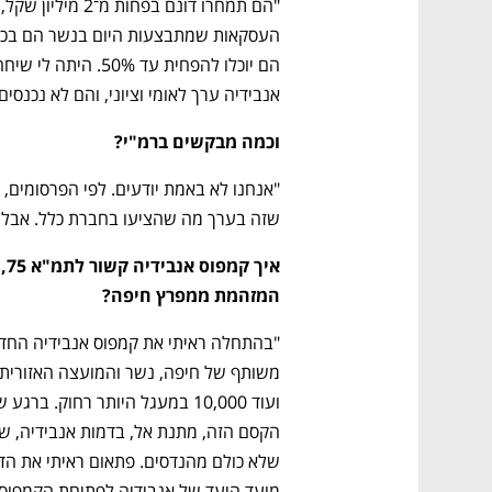
אנבידיה ערך לאומי וציוני, והם לא נכנסים
וכמה מבקשים ברמ"י?
שזה בערך מה שהציעו בחברת כלל. אבל ה
המזהמת ממפרץ חיפה?
נפתח בכרטיסייה חדשה
נפתח בכרטיסייה חדשה
נפתח בכרטיסייה חדשה
נפתח בכרטיסייה חדשה