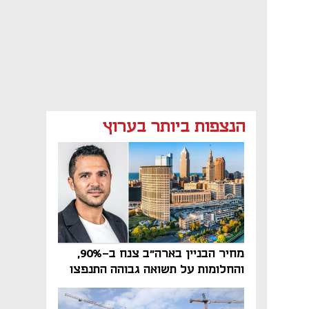
הנצפות ביותר בערוץ
מחיר הבניין בארה"ב צנח ב-90%,
והחלומות על תשואה גבוהה התנפצו