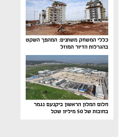
כללי המשחק משתנים: המהפך השקט
בהגרלות הדיור המוזל
חלום המלון הראשון ביקנעם נגמר
בחובות של 50 מיליון שקל