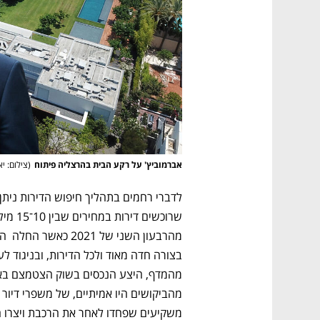
אברמוביץ' על רקע הבית בהרצליה פיתוח
(
צילום: י