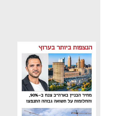
הנצפות ביותר בערוץ
מחיר הבניין בארה"ב צנח ב-90%,
והחלומות על תשואה גבוהה התנפצו