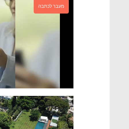
מעבר לכתבה