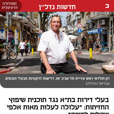
המהדורה
חדשות נדל''ן
הדיגיטלית
רון חולדאי ראש עיריית תל אביב יפו. דרישות דרקוניות מבעלי הנכסים
(גבריאל בהרליה)
בעלי דירות בת"א נגד תוכנית שיפוץ
החזיתות: "עלולה לעלות מאות אלפי