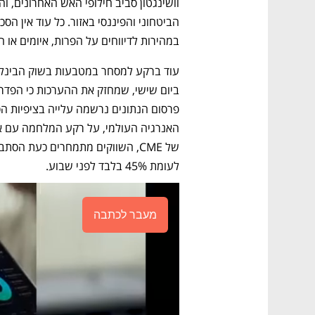
במהירות לדיווחים על הפרות, איומים או 
לעומת 45% בלבד לפני שבוע.
מעבר לכתבה