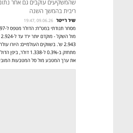
שהמשקיעים עוקבים גם אחר נתונ
ריבית בהמשך השנה
שיר רייטר
19:47, 09.06.26
את ערך המטבע מול סל המטבעות המובילים, נסוג ב-0.2% 