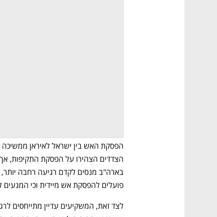
פועלים להפסקת אש מיידית וכי המגעים 