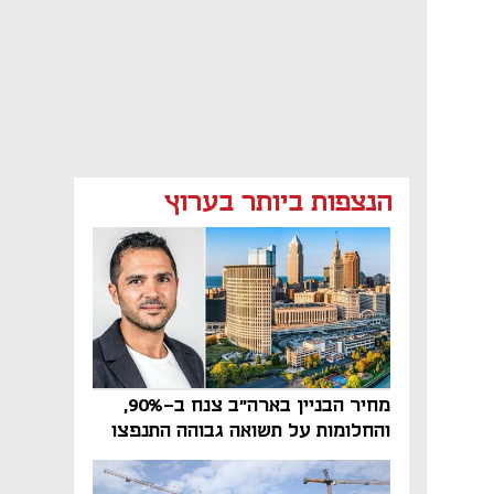
הנצפות ביותר בערוץ
מחיר הבניין בארה"ב צנח ב-90%,
והחלומות על תשואה גבוהה התנפצו