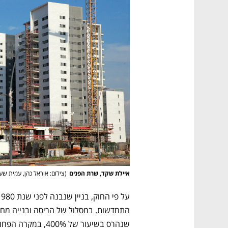
איילת שקד, שרת הפנים
(
צילום: אוראל כהן, עמית שע