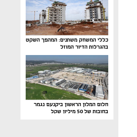
כללי המשחק משתנים: המהפך השקט
בהגרלות הדיור המוזל
חלום המלון הראשון ביקנעם נגמר
בחובות של 50 מיליון שקל