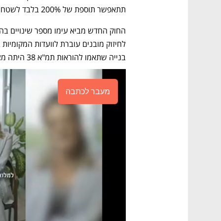
תתאפשר תוספת של 200% בלבד לשטח הבנוי.
בנייה שתאמו להוראות תמ"א 38 היתה מצומצמת. 
מעבר לכתבה