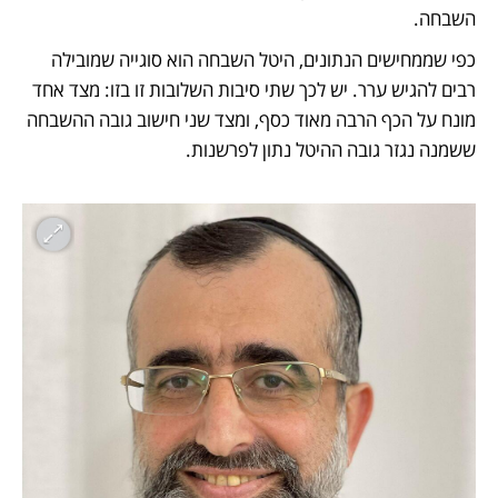
השבחה.
כפי שממחישים הנתונים, היטל השבחה הוא סוגייה שמובילה 
רבים להגיש ערר. יש לכך שתי סיבות השלובות זו בזו: מצד אחד 
מונח על הכף הרבה מאוד כסף, ומצד שני חישוב גובה ההשבחה 
ששמנה נגזר גובה ההיטל נתון לפרשנות.