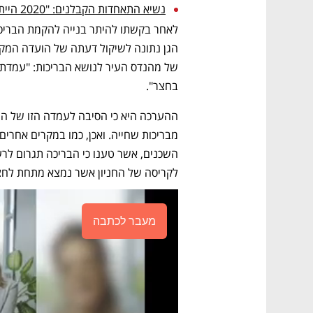
נשיא התאחדות הקבלנים: "2020 הייתה שנת מפנה בבטיחות בעבודה"
בחצר". 
לקריסה של החניון אשר נמצא מתחת לחצר ו
מעבר לכתבה