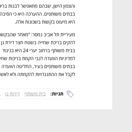
היא מיעוט בקשות בשכונות אלה. 
להקים בריכת שחייה בשטח חצר 
בבית משותף ברחוב יערי 24 היא בניגוד 
בבתים משותפים בעיר, החליטה הוועדה 
לקבל את ההתנגדויות להקמתה ולא לאש
נפתח בכרטיסייה חדשה
נפתח בכרטיסייה חדשה
נפתח בכרטיסייה חדשה
נפתח בכרטיסייה חדשה
תגיות:
בית משותף
דירות גן
ב