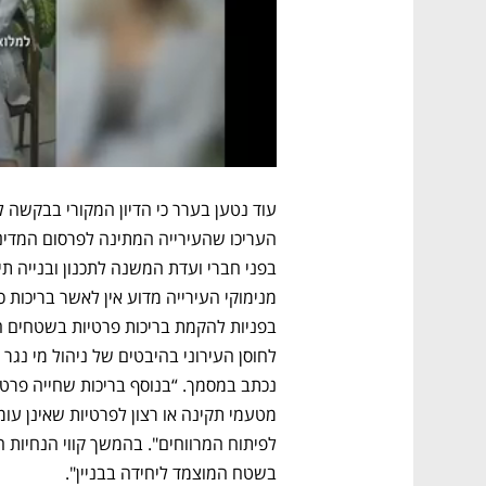
בשטח המוצמד ליחידה בבניין". 