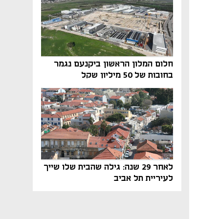
חלום המלון הראשון ביקנעם נגמר
בחובות של 50 מיליון שקל
לאחר 29 שנה: גילה שהבית שלו שייך
לעיריית תל אביב