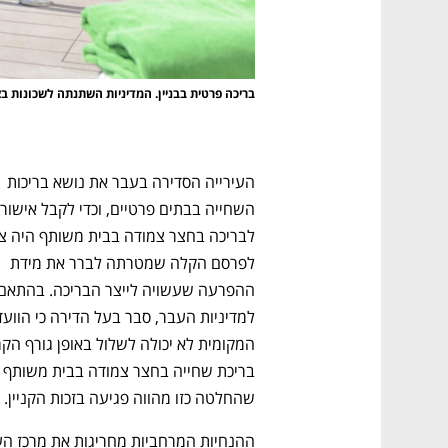
בריכה פרטית בבניין. המדיניות השתנתה לשכונות בצ
העירייה הסדירה בעבר את נושא בריכות 
לפרסם הקלה שמטרתה לברר את מידת 
שהחלטה כזו מהווה פגיעה בזכות הקניין. 