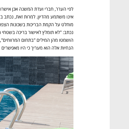
הנחיות אלה הוא מעריך כי היו מאפשרים 