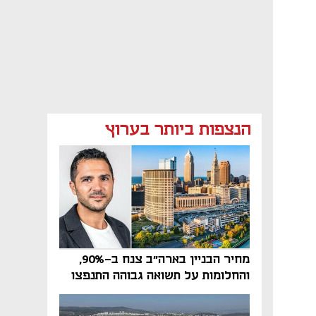
הנצפות ביותר בערוץ
מחיר הבניין בארה"ב צנח ב-90%,
והחלומות על תשואה גבוהה התנפצו