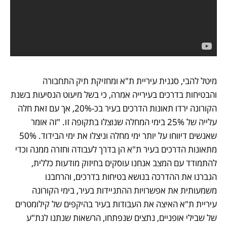
מיטל להבי, סגנית עיריית ת"א ומחזיקת תיק התחבורה 
והבטיחות בדרכים בעירייה אמרה, כי בשל מיעוט הנסיעות בשנת 
הקורונה ירדו תאונות הדרכים בעיר בכ-20%, אך עם זאת חלה 
עלייה של 25% בימי המחלה שנוצלו בתקופה זו. "זה אומר 
שאנשים דיווחו על יותר ימי מחלה וניצלו את ימי הבידוד. 50% 
מתאונות הדרכים בעיר ת"א הן בדרך לעבודה וחזרה ממנה וכדי 
להתמודד עם המצב אנחנו עוסקים בחיזוק מודעות כללית, 
הגברנו את ההדרכה בנושא בטיחות בדרכים, והרחבנו 
משמעותית את אפשרויות ההתניידות בעיר, בימי הקורונה 
עיריית ת"א האיצה את העבודות בעיר בהיקפים של קילומטרים 
של שבילי אופניים, נתצים שנפתחו, הרשאות שנתנו לנת"ע 