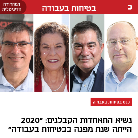
המהדורה
בטיחות בעבודה
הדיגיטלית
כנס בטיחות בעבודה
נשיא התאחדות הקבלנים: "2020
הייתה שנת מפנה בבטיחות בעבודה"