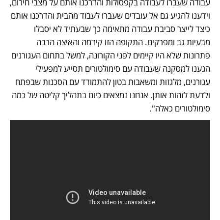
עבודה שעברו לעבודה בקפסולות והדרכנו אותם על מצבי חירום, 
וידענו להגיע גם אל עובדים שעברו לעבוד מהבית והדרכנו אותם 
כיצד לייצר סביבת עבודה מתאימה כך שבעתיד לא יסבלו 
מבעיות גב ומפרקים. התקופה הזו קידמה והאיצה הרבה 
פתרונות שלא היו קיימים לפני הקורונה, למשל בתחום העגורנים 
הגענו למסקנה שעבודה עם סימולטורים תסייע למפעילי 
עגורנים, מלגזות ומשאבות בטון להתמודד עם הסכנות שבפתח 
ולדעת לזהות אותן. אנחנו נמצאים כיום בתהליך קליטה של כמה 
סימולטורים כאלה".  