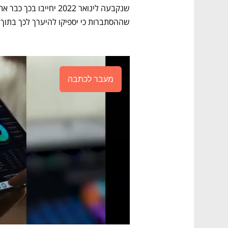
שההסתברות כי יספיקו להיערך לכך בתוך
מעבר לכתבה