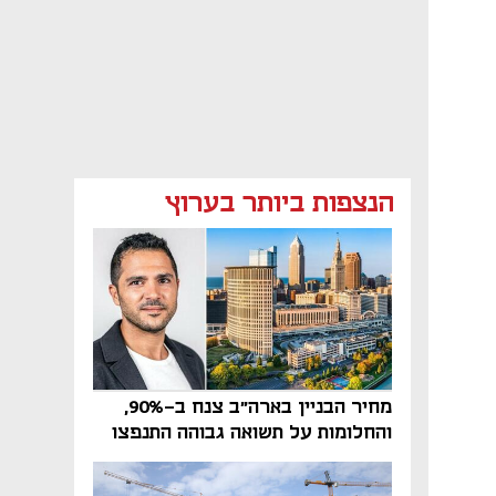
הנצפות ביותר בערוץ
מחיר הבניין בארה"ב צנח ב-90%,
והחלומות על תשואה גבוהה התנפצו