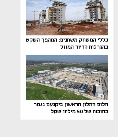
כללי המשחק משתנים: המהפך השקט
בהגרלות הדיור המוזל
חלום המלון הראשון ביקנעם נגמר
בחובות של 50 מיליון שקל