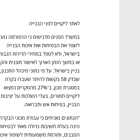
לאתר ליקויים לפני הבנייה
לשפר את הבטיחות ואת איכות הבנייה 
בניין בישר
שבדק 58 בקשות להיתר שעברו בקרה 
במסגרת מכון, ב־27% מהמקרים נמצאו 
ליקויים חמורים, בעל
הבניין, בטיחות אש ותברואה. 