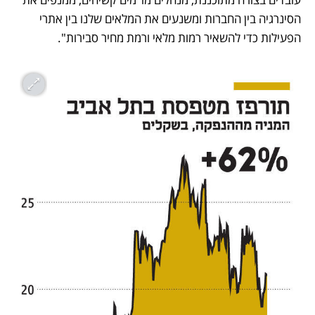
הסינרגיה בין החברות ומשנעים את המלאים שלנו בין אתרי 
הפעילות כדי להשאיר רמות מלאי ורמת מחיר סבירות".