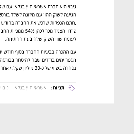
לעומת שווי השוק שלה בעת החתימה. 
נסחרה בשווי של כ-30 מיליון שקל, לאחר ירידה של 82% מתחילת השנה. 
תגיות:
אשראי חוץ בנקאי
גיבוי