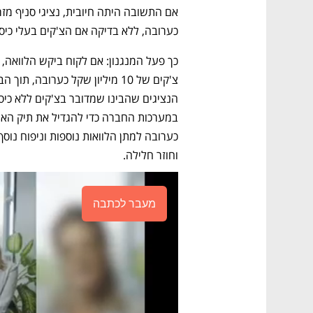
כערובה, ללא בדיקה אם הצ'קים בעלי כיסוי
וחוזר חלילה. 
מעבר לכתבה