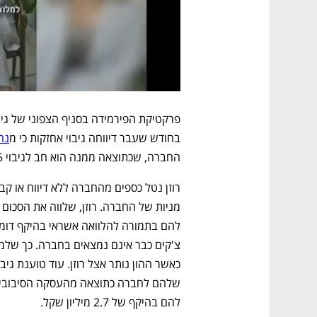
בחודש שעבר דיווחה גיבוי אחזקות כי מ
נה
החברה, שכתוצאה ממנה הוא חב לגיבוי 2.5 מיליון שקל. 
להם בהיקף של 2.7 מיליון שקל.