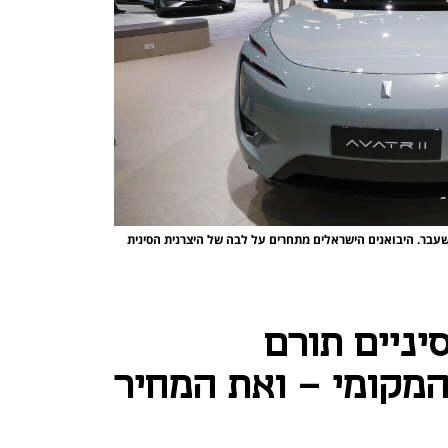
עבר. היבואנים הישראלים מתחרים על לבה של היצרנית הסינית
יניים תורם
המקומי - ואת המחיר