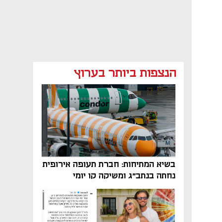
הנצפות ביותר בערוץ
בשיא המתיחות: חברת תעופה אירופית
נחתה בנתב"ג ומשיקה קו יומי