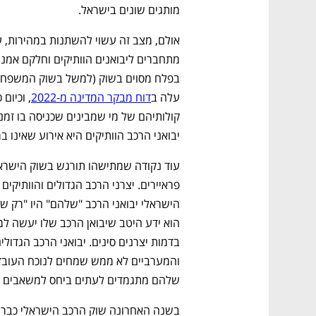
מותגים שונים בישראל. 
עלה ב
דוח מבקר המדינה מ-2022
יבואני הרכב הוותיקים היא אירוע שאינו ב
שלהם מתגמדים לעתים ביחס למשאבים שה