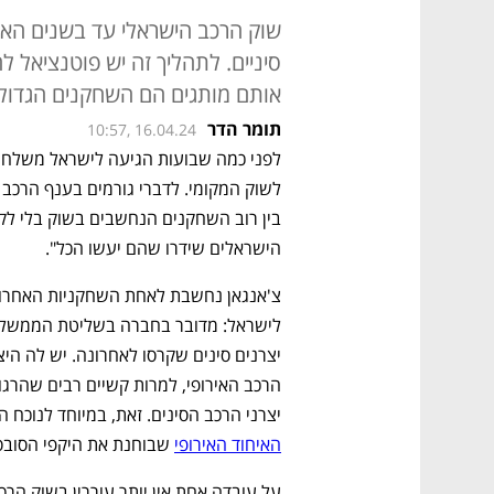
שוק הרכב הישראלי עד בשנים האח
סיניים. לתהליך זה יש פוטנציאל 
אותם מותגים הם השחקנים הגדולים
תומר הדר
10:57, 16.04.24
הישראלים שידרו שהם יעשו הכל". 
יצרני הרכב הסינים. זאת, במיוחד לנוכח
האיחוד האירופי
 שבוחנת את היקפי הסובסי