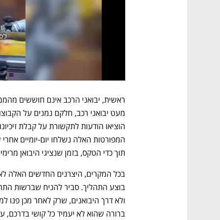
תוך כדי הטקס, בזמן שנציגי היבואן מרימים