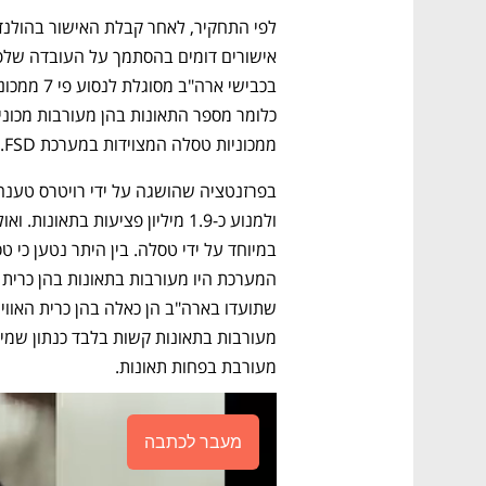
ממכוניות טסלה המצוידות במערכת FSD. 
מעורבת בפחות תאונות. 
מעבר לכתבה