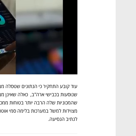
לנתיב הנסיעה.