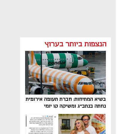
הנצפות ביותר בערוץ
בשיא המתיחות: חברת תעופה אירופית
נחתה בנתב"ג ומשיקה קו יומי