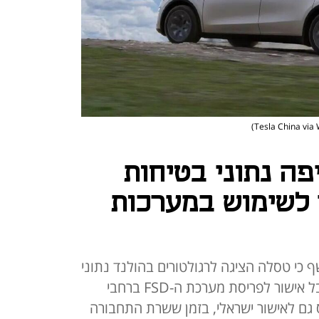
פה נתוני בטיחות
 לשימוש במערכות
כי טסלה הציגה לרגולטורים בהולנד נתוני
בטיחות מנופחים שאפשרו לה לקבל אישור לפריסת מערכת ה-FSD ברחבי
ס גם לאישור ישראלי, בזמן ששרת התחבורה