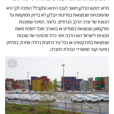
מדוע דווקא הבלקן חשוב לענף היבוא המקביל? הסיבה לכך היא 
שהסוכנויות שנמצאות במדינות הבלקן לא בדיוק ממוקמות על 
הכוונת של יצרני הרכב הגדולים. כלומר, הסיכוי שסוכנות 
פולקסווגן שנמצאת בספליט או בזאגרב תוכל לשלוח מאות 
מכוניות לישראל הוא הרבה יותר גדול מהסיכוי של סוכנות 
שנמצאת בפרנקפורט או בכל עיר גרמנית גדולה אחרת, במרחק 
נסיעה קצר ממשרדי הנהלת החברה. 