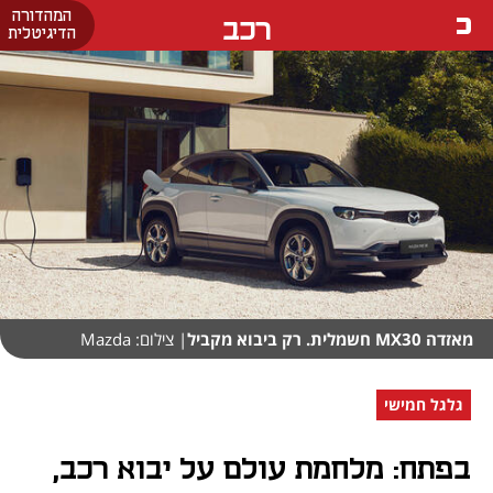
המהדורה
רכב
הדיגיטלית
מאזדה MX30 חשמלית. רק ביבוא מקביל
| צילום: Mazda
גלגל חמישי
בפתח: מלחמת עולם על יבוא רכב,