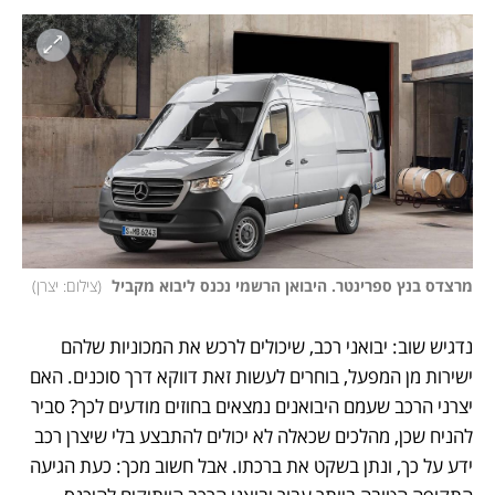
מרצדס בנץ ספרינטר. היבואן הרשמי נכנס ליבוא מקביל 
(
צילום: יצרן
)
נדגיש שוב: יבואני רכב, שיכולים לרכש את המכוניות שלהם 
ישירות מן המפעל, בוחרים לעשות זאת דווקא דרך סוכנים. האם 
יצרני הרכב שעמם היבואנים נמצאים בחוזים מודעים לכך? סביר 
להניח שכן, מהלכים שכאלה לא יכולים להתבצע בלי שיצרן רכב 
ידע על כך, ונתן בשקט את ברכתו. אבל חשוב מכך: כעת הגיעה 