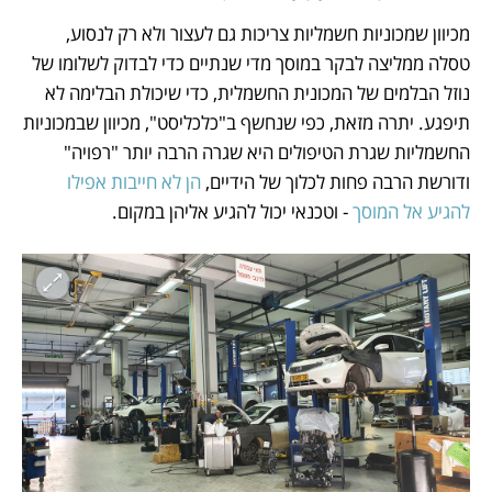
מכיוון שמכוניות חשמליות צריכות גם לעצור ולא רק לנסוע, 
טסלה ממליצה לבקר במוסך מדי שנתיים כדי לבדוק לשלומו של 
נוזל הבלמים של המכונית החשמלית, כדי שיכולת הבלימה לא 
תיפגע. יתרה מזאת, כפי שנחשף ב"כלכליסט", מכיוון שבמכוניות 
החשמליות שגרת הטיפולים היא שגרה הרבה יותר "רפויה" 
ודורשת הרבה פחות לכלוך של הידיים, 
הן לא חייבות אפילו 
להגיע אל המוסך
 - וטכנאי יכול להגיע אליהן במקום. 