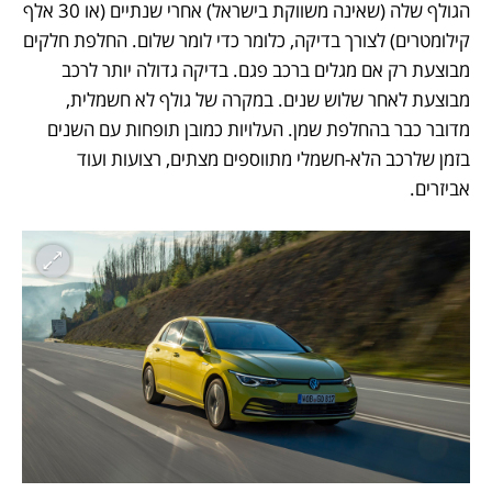
הגולף שלה (שאינה משווקת בישראל) אחרי שנתיים (או 30 אלף 
קילומטרים) לצורך בדיקה, כלומר כדי לומר שלום. החלפת חלקים 
מבוצעת רק אם מגלים ברכב פגם. בדיקה גדולה יותר לרכב 
מבוצעת לאחר שלוש שנים. במקרה של גולף לא חשמלית, 
מדובר כבר בהחלפת שמן. העלויות כמובן תופחות עם השנים 
בזמן שלרכב הלא-חשמלי מתווספים מצתים, רצועות ועוד 
אביזרים.