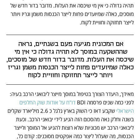
תהיה גדולה כי אין מי שיכסה את העלות. מדובר בדור חדש של 
מוסכים, כאלה שמיועדים פחות לייצר הכנסות משמן וגריז ויותר 
לייצר תחזוקה וחוויית לקוח. 
אם המכונית מגיעה פעם בשנתיים, נראה 
שההשקעה במוסך לא תהיה גדולה כי אין מי 
שיכסה את העלות. מדובר בדור חדש של מוסכים, 
כאלה שמיועדים פחות לייצר הכנסות משמן וגריז 
ויותר לייצר תחזוקה וחוויית לקוח
מאידך, היעדר הצורך בטיפול במוסך מייצר ליבואני הרכב בעיה: 
לפני כמה שנים פרסמה BDI 
דו"ח על אודות שוק החלפים 
הישראלי
 שקבע דאז כי השוק בארץ גלגל כ 2.6 מיליארד שקלים 
בשנה וחלק נאה מהסכום הזה הגיע לידי יבואני הרכב. וכעת 
ליבואני הרכב יש מכוניות שלא רוצות להגיע אל המוסך ולייצר 
הכנסות, מה שעלול ליצור כמה אפקטים מסוכנים: קודם כל, 