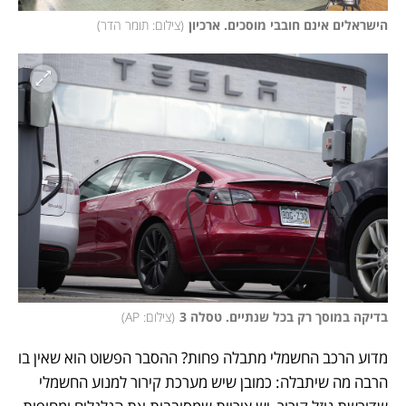
הישראלים אינם חובבי מוסכים. ארכיון
(
צילום: תומר הדר
)
בדיקה במוסך רק בכל שנתיים. טסלה 3
(
צילום: AP
)
מדוע הרכב החשמלי מתבלה פחות? ההסבר הפשוט הוא שאין בו 
הרבה מה שיתבלה: כמובן שיש מערכת קירור למנוע החשמלי 