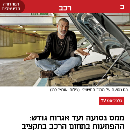
המהדורה
רכב
הדיגיטלית
מס נסועה על הרכב החשמלי
(צילום: אוראל כהן)
כלכליסט TV
ממס נסועה ועד אגרות גודש:
ההפתעות בתחום הרכב בתקציב