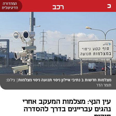
המהדורה
רכב
הדיגיטלית
מצלמות חדשות ב נתיבי איילון ניסוי תנועה ניסוי מצלמות
| צילום:
תומר הדר
עין הנץ: מצלמות המעקב אחרי
נהגים עבריינים בדרך להסדרה