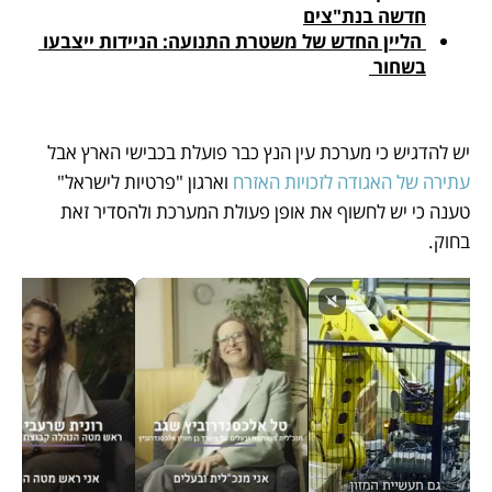
חדשה בנת"צים
 הליין החדש של משטרת התנועה: הניידות ייצבעו 
בשחור 
יש להדגיש כי מערכת עין הנץ כבר פועלת בכבישי הארץ אבל 
עתירה של האגודה לזכויות האזרח
 וארגון "פרטיות לישראל" 
טענה כי יש לחשוף את אופן פעולת המערכת ולהסדיר זאת 
בחוק. 