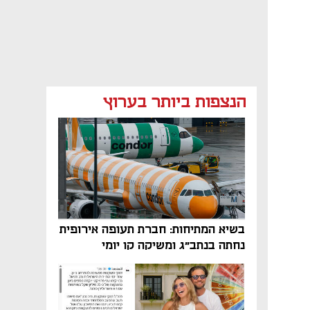
הנצפות ביותר בערוץ
בשיא המתיחות: חברת תעופה אירופית
נחתה בנתב"ג ומשיקה קו יומי