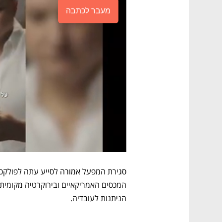
מעבר לכתבה
הניתנות לעובדיה. 