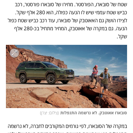
שטח של סובארו, הפורסטר. מחירו של סובארו פורסטר, רכב 
כביש שטח עממי שיש לו הנעה כפולה, הוא 280 אלף שקל. 
לצידו הושק גם האאוטבק של סובארו, עוד רכב כביש שטח כפול 
הנעה. גם במקרה של אאוטבק, המחיר מתחיל בכ-280 אלף 
שקל. 
סובארו אאוטבק. לא נרשמה התנפלות
(
צילום: יצרן
)
במקרה של הסובארו, לפי גורמים המקורבים לחברה, לא נרשמה 