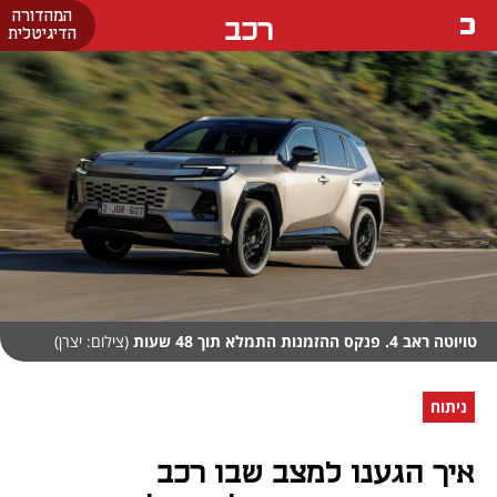
המהדורה
רכב
הדיגיטלית
טויוטה ראב 4. פנקס ההזמנות התמלא תוך 48 שעות
(צילום: יצרן)
ניתוח
איך הגענו למצב שבו רכב