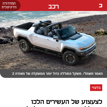
המהדורה
רכב
הדיגיטלית
האמר חשמלי. משקל הסוללה גדול יותר ממשקלה של מאזדה 2
בלעדי
לצעצוע של העשירים הלכו