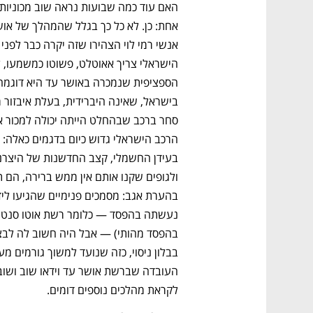
לקראת מהלכים נוספים דומים.