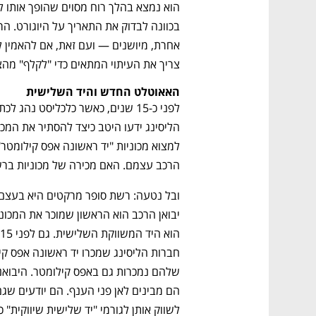
צריך את העיתוי המתאים כדי "לקלף" מהצר
האאוטלט החדש והיד השלישית
הרכב עצמם. האם מכירה של מכוניות ברש