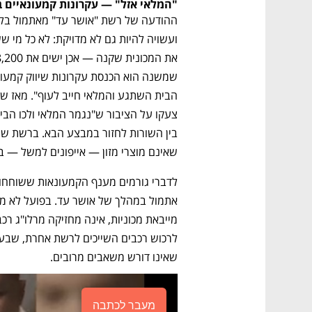
"המלאי אזל" — עקרונות קמעונאיים ב
שאינם מוצרי מזון — אייפונים למשל — בכמ
שאינו דורש משאבים מרובים.
מעבר לכתבה