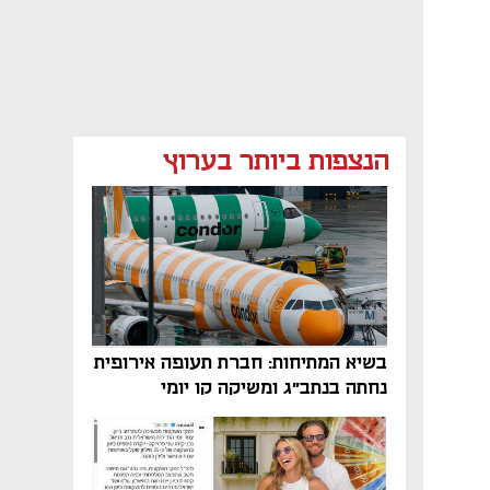
הנצפות ביותר בערוץ
בשיא המתיחות: חברת תעופה אירופית
נחתה בנתב"ג ומשיקה קו יומי