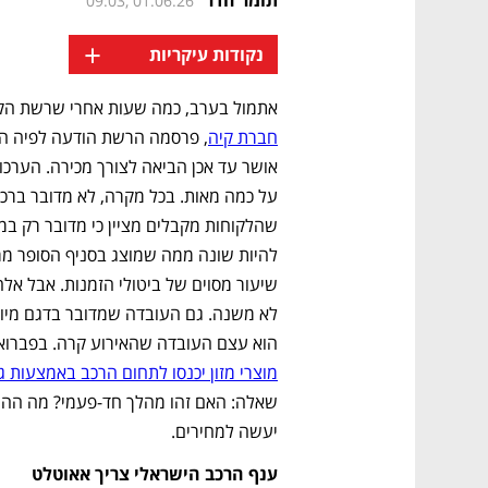
09:03, 01.06.26
+
נקודות עיקריות
אתמול בערב, כמה שעות אחרי שרשת הקמע
חברת קיה
הוא עצם העובדה שהאירוע קרה. בפברואר
מוצרי מזון יכנסו לתחום הרכב באמצעות גו
יעשה למחירים.
ענף הרכב הישראלי צריך אאוטלט