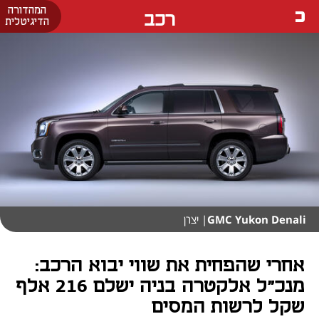
המהדורה
רכב
הדיגיטלית
GMC Yukon Denali
| יצרן
אחרי שהפחית את שווי יבוא הרכב:
מנכ"ל אלקטרה בניה ישלם 216 אלף
שקל לרשות המסים