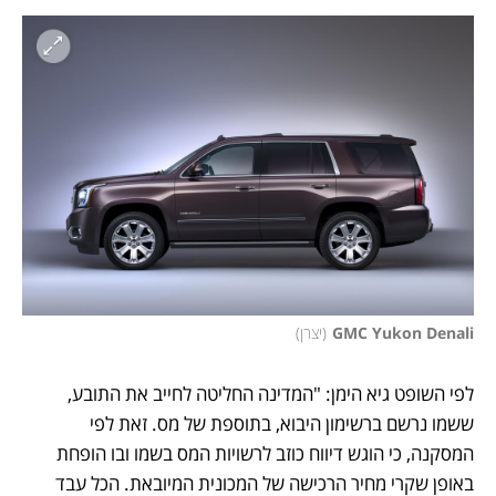
GMC Yukon Denali
(
יצרן
)
לפי השופט גיא הימן: "המדינה החליטה לחייב את התובע, 
ששמו נרשם ברשימון היבוא, בתוספת של מס. זאת לפי 
המסקנה, כי הוגש דיווח כוזב לרשויות המס בשמו ובו הופחת 
באופן שקרי מחיר הרכישה של המכונית המיובאת. הכל עבד 