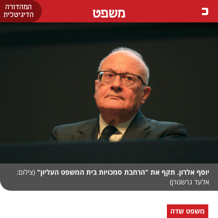
המהדורה
משפט
הדיגיטלית
יוסף אלרון. תקף את "הרחבת סמכויות בית המשפט העליון"
(צילום:
אלעד גרשגורן)
משפט שדה