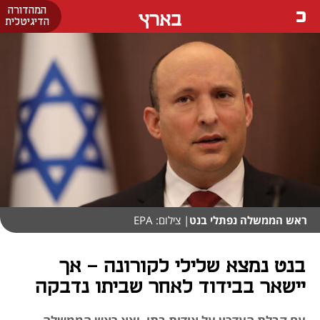
המהדורה
בארץ
הדיגיטלית
ראש הממשלה נפתלי בנט
| צילום: EPA
בנט נמצא שלילי לקורונה - אך
יישאר בבידוד לאחר שביתו נדבקה