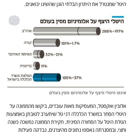
היטל שמנטרל את היתרון הבלתי הוגן שהשיגו יבואנים. 
אינפו היטלי היצף על אלומיניום מסין בעולם
אלובין ואקסטל, המעסיקות מאות עובדים, ביקשו מהממונה על 
היטלי הסחר במשרד הכלכלה דני טל שיתערב לטובתן באמצעות 
הטלת היטל על הסחורה הסינית. חקירת הממונה נמשכה כשנה 
וחצי, ובמסגרתה נאספו נתונים מהיצרנים, נבדקה פעילות 