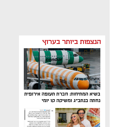
הנצפות ביותר בערוץ
בשיא המתיחות: חברת תעופה אירופית
נחתה בנתב"ג ומשיקה קו יומי