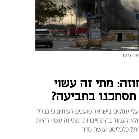
זה: מתי זה עשוי
 תסתכנו בתביעה?
בעלי עסקים בישראל טוענים לעיתים כי בגלל
א לעמוד בהתחייבויות. מתי זה עשוי להיות
טית? כלכליסט עושה סדר