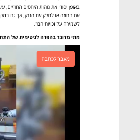
לשמירה על זכויותיהם". 
מתי מדובר בהפרה לגיטימית של התחי
מעבר לכתבה