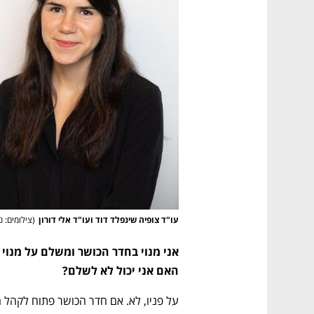
עו"ד צופיה שינפלד דוד ועו"ד אלי דורון
(
צילומים: נ
האם אני יכול לא לשלם?