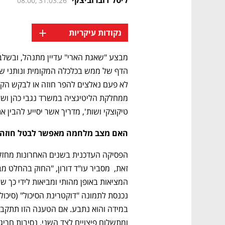
08:00, 31.03.26
+
נקודות עיקריות
טיקוצקי ושות', מדריך אשר יסייע להבין 
האם מצב מלחמה מאפשר לבטל חוזה?