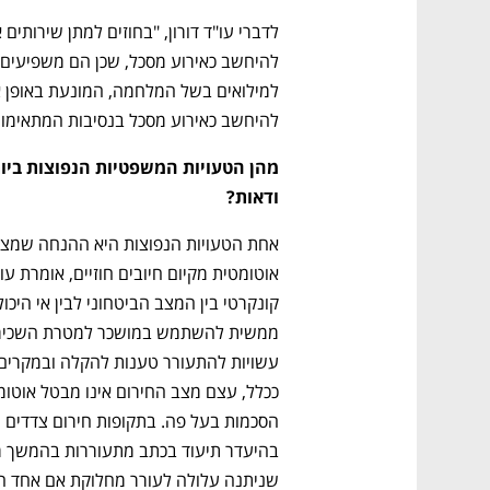
להיחשב כאירוע מסכל בנסיבות המתאימות,
ודאות?