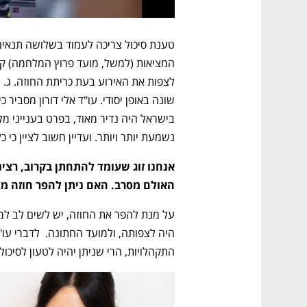
נשמעת יותר ויותר. ועדיין חשוב לציין כי כ
האולם מסרב. האם ניתן להפר חוזה מצ
התקהלויות, הרי שניתן יהיה לטעון לסיכול