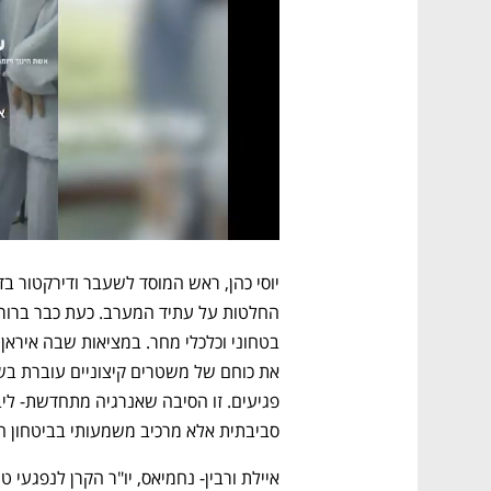
סביבתית אלא מרכיב משמעותי בביטחון ה