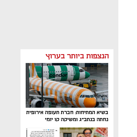
הנצפות ביותר בערוץ
בשיא המתיחות: חברת תעופה אירופית
נחתה בנתב"ג ומשיקה קו יומי