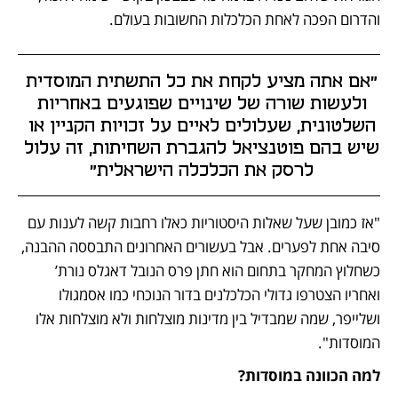
והדרום הפכה לאחת הכלכלות החשובות בעולם.
"אם אתה מציע לקחת את כל התשתית המוסדית 
ולעשות שורה של שינויים שפוגעים באחריות 
השלטונית, שעלולים לאיים על זכויות הקניין או 
שיש בהם פוטנציאל להגברת השחיתות, זה עלול 
לרסק את הכלכלה הישראלית" 
"אז כמובן שעל שאלות היסטוריות כאלו רחבות קשה לענות עם 
סיבה אחת לפערים. אבל בעשורים האחרונים התבססה ההבנה, 
כשחלוץ המחקר בתחום הוא חתן פרס הנובל דאגלס נורת’ 
ואחריו הצטרפו גדולי הכלכלנים בדור הנוכחי כמו אסמגולו 
ושלייפר, שמה שמבדיל בין מדינות מוצלחות ולא מוצלחות אלו 
המוסדות".
למה הכוונה במוסדות?