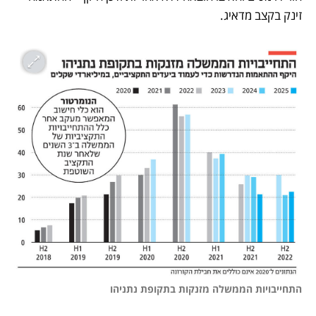
זינק בקצב מדאיג. 
התחייבויות הממשלה מזנקות בתקופת נתניהו