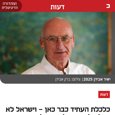
המהדורה
דעות
הדיגיטלית
יאיר אבידן 2025
| צילום: ברק אבידן
דעות
כלכלת העתיד כבר כאן – וישראל לא