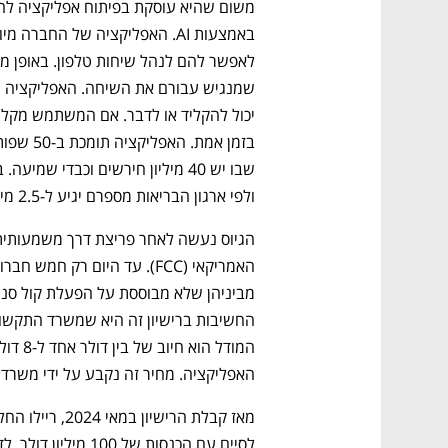
ולפי ארגון הבריאות מספרם יגיע ל-2.5 מיליארד ב-2050.
האפליקציה. מחיר זה נקבע על ידי משרד