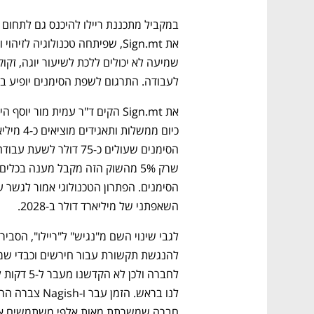
לעבודה. התרגום לשפת הסימנים יופיע בז
נפתח בכרטיסייה חדשה
נפתח בכרטיסייה חדשה
נפתח בכרטיסייה חדשה
נפתח בכרטיסייה חדשה
השאפתני של מיליארד דולר ב-2028. 