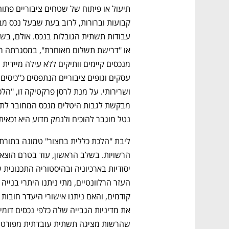
נטל מוגבר להוכיח ולנמק מדוע היא זכאית
נפתח בכרטיסייה חדשה
נפתח בכרטיסייה חדשה
נפתח בכרטיסייה חדשה
נפתח בכרטיסייה חדשה