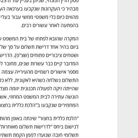
בהפתעה לאחר עשורים רבים.
המחמירים שנקבעו ב"הלכת כללית בחצור