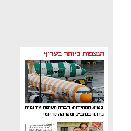
הנצפות ביותר בערוץ
בשיא המתיחות: חברת תעופה אירופית
נחתה בנתב"ג ומשיקה קו יומי