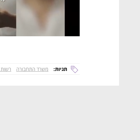
תגיות:
משרד התחבורה
רשות 