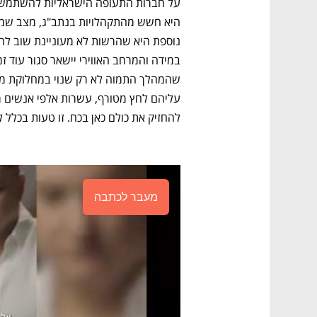
להחזיק את כולם כאן בכח. זו טעות בכלל ל
מעבר לכתבה