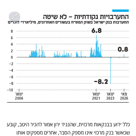
כלל ידוע בבנקאות מרכזית, שהנגיד ירון אמור להכיר היטב, קובע 
שכאשר בנק מרכזי אינו מספק הסבר, אחרים מספקים אותו 