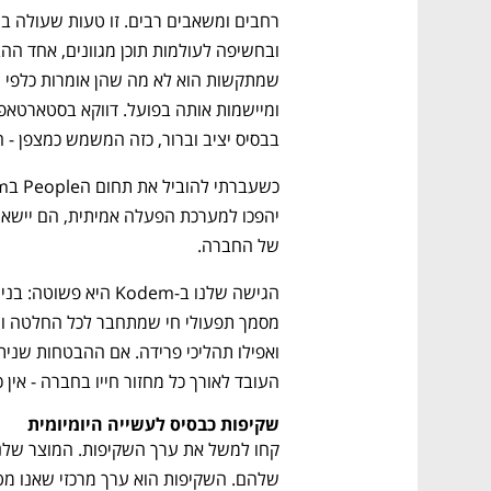
בבסיס יציב וברור, כזה המשמש כמצפן - הו
של החברה.
העובד לאורך כל מחזור חייו בחברה - אין 
שקיפות כבסיס לעשייה היומיומית