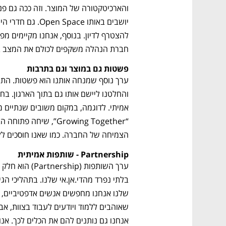
חברת הנהלה משקפים לכולם את המצב 
פשטות גם במוצר וגם בתרבות
הצמיחה של החברה. כמו שאנו חוסכים ללק
Partnership - שותפות אמיתית
ערך השותפות (Partnership) הוא חלק 
שלנו אנחנו מחפשים אנשים אדפ
נפתח בכרטיסייה חדשה
נפתח בכרטיסייה חדשה
נפתח בכרטיסייה חדשה
נפתח בכרטיסייה חדשה