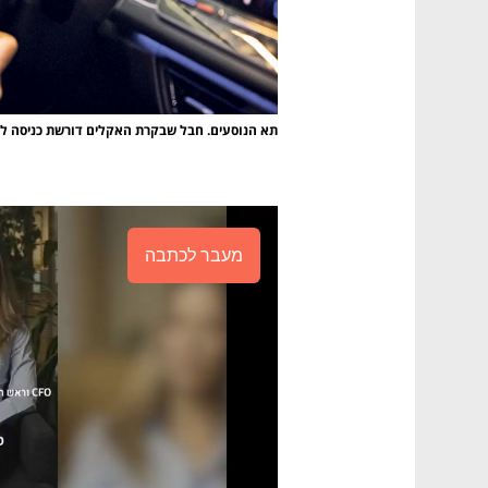
תא הנוסעים. חבל שבקרת האקלים דורשת כניסה ל
מעבר לכתבה