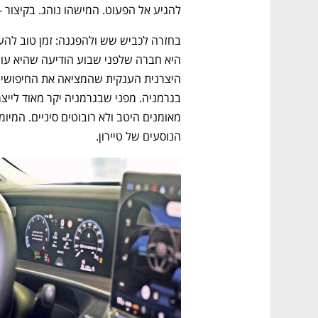
להגיע אל הפעוט. המישהו נוהג. בקיצור -
הנוסעים של טיירון. 