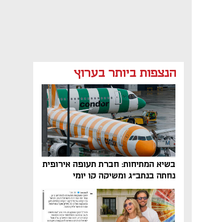
הנצפות ביותר בערוץ
בשיא המתיחות: חברת תעופה אירופית
נחתה בנתב"ג ומשיקה קו יומי