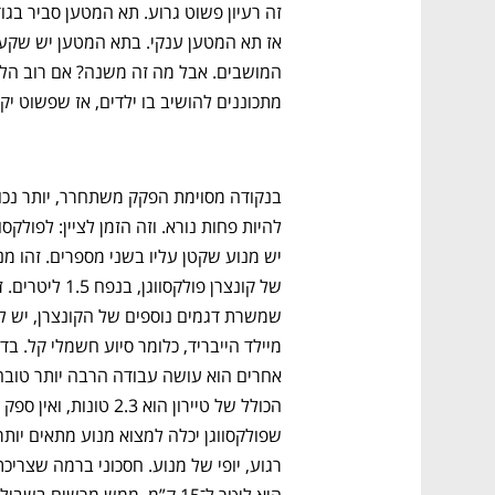
מתכוננים להושיב בו ילדים, אז שפשוט יקנ
נפתח בכרטיסייה חדשה
נפתח בכרטיסייה חדשה
נפתח בכרטיסייה חדשה
נפתח בכרטיסייה חדשה
הכולל של טיירון הוא 2.3 טונות, ואין ספק 
גבוה
מדברים כלכלה, עסקים ומה שביניהם