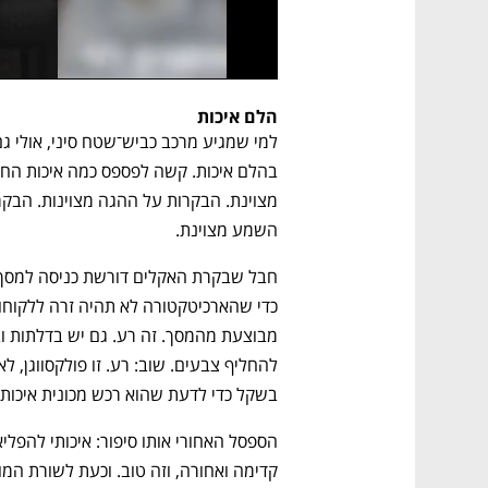
הלם איכות
השמע מצוינת.
בשקל כדי לדעת שהוא רכש מכונית איכותי