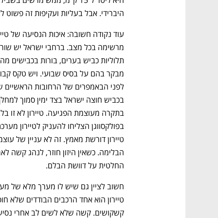
היברידי. אבל בעליות ועקיפות זה פשוט לא
החלטית על דוושת הבלם. 
קשקושים. קשה שלא לשים לב אחרי נסיעה 