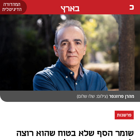
המהדורה
בארץ
הדיגיטלית
מהרן פרוזנפר
(צילום: שלו שלום)
פרשנות
שומר הסף שלא בטוח שהוא רוצה