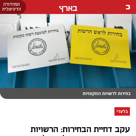
המהדורה
בארץ
הדיגיטלית
בחירות לרשויות המקומיות
בלעדי
עקב דחיית הבחירות: הרשויות