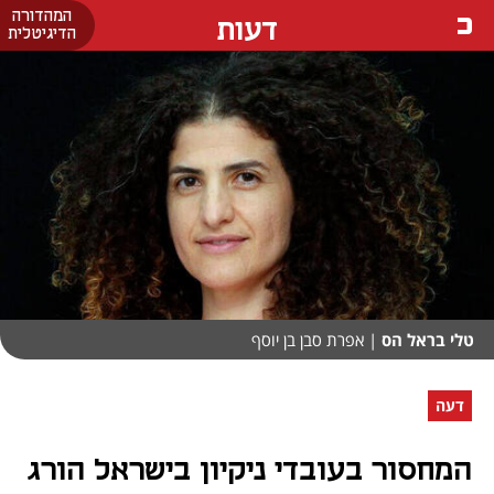
המהדורה
דעות
הדיגיטלית
טלי בראל הס
| אפרת סבן בן יוסף
דעה
המחסור בעובדי ניקיון בישראל הורג