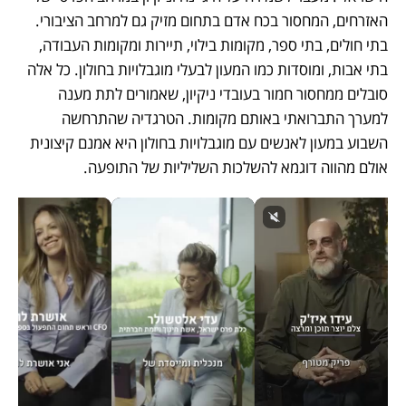
האזרחים, המחסור בכח אדם בתחום מזיק גם למרחב הציבורי. 
בתי חולים, בתי ספר, מקומות בילוי, תיירות ומקומות העבודה, 
בתי אבות, ומוסדות כמו המעון לבעלי מוגבלויות בחולון. כל אלה 
סובלים ממחסור חמור בעובדי ניקיון, שאמורים לתת מענה 
למערך התברואתי באותם מקומות. הטרגדיה שהתרחשה 
השבוע במעון לאנשים עם מוגבלויות בחולון היא אמנם קיצונית 
אולם מהווה דוגמא להשלכות השליליות של התופעה.  