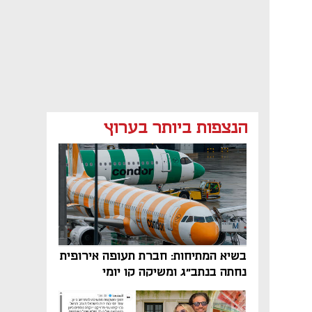
הנצפות ביותר בערוץ
בשיא המתיחות: חברת תעופה אירופית
נחתה בנתב"ג ומשיקה קו יומי