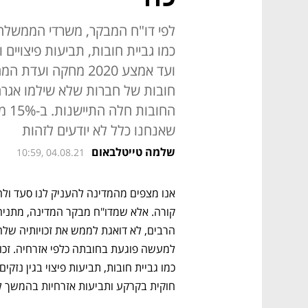
לפי דו"ח המבקר, משרדי הממשלה
חובות של חברות שלא שילמו אגרה
החו
שאנחנו כלל לא יודעים לזהות
שלמה טייטלבאום
10:59, 04.08.21
חוקית בקרקע ותביעות אזרחיות בהמשך לה