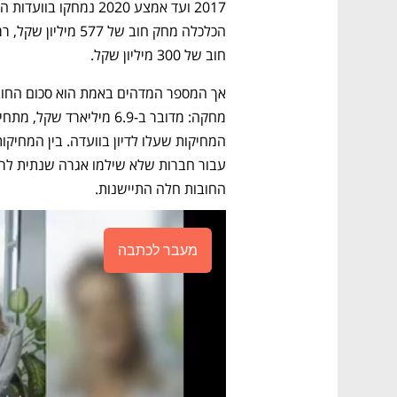
חוב של 300 מיליון שקל. 
החובות חלה התיישנות. 
מעבר לכתבה