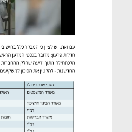
החדשנות - להקטין את הסיכון למשקיעים פ