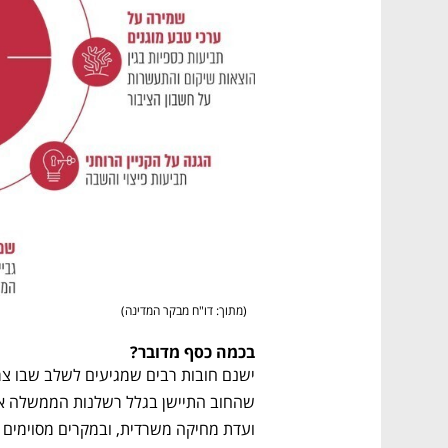
(
מתוך: דו"ח מבקר המדינה
)
בכמה כסף מדובר?