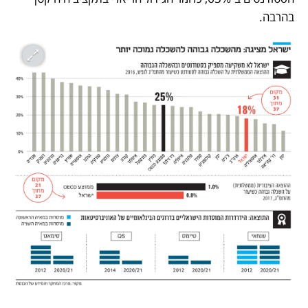
בהרבה.