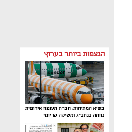
הנצפות ביותר בערוץ
בשיא המתיחות: חברת תעופה אירופית
נחתה בנתב"ג ומשיקה קו יומי