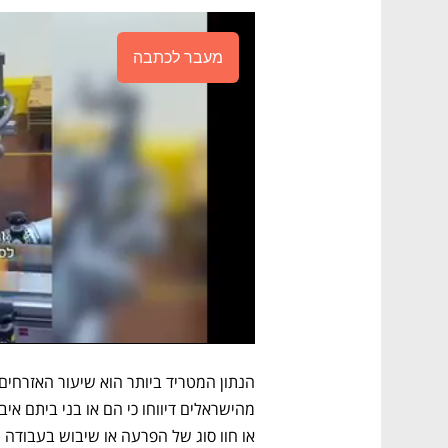
מעבר לכתבה