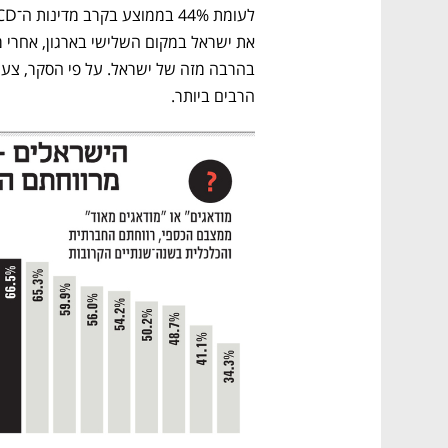
הרבים ביותר.   