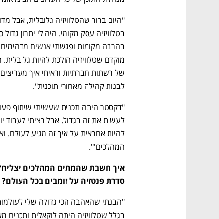
לבנות קהילה מאחורי תוכנית".
המהלכים'".
סדרת פנטזיה על זומבים בכל העולם?