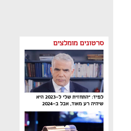
סרטונים מומלצים
לפיד: "התחזית שלי ל-2023 היא
שיהיה רע מאוד, אבל ב-2024
הממשלה תיפול"