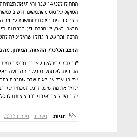
הרבה יותר עשיר וגדול וישראל יכולה להשא
המצב הכלכלי, ההאטה, המיתון. מה מ
יהיה הידוק אחראי כדי להביא אותנו למסלול
תגיות:
גיימינג
גיימינג 2022