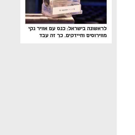
לראשונה בישראל: כנס עם אוויר נקי
מווירוסים וחיידקים. כך זה עבד