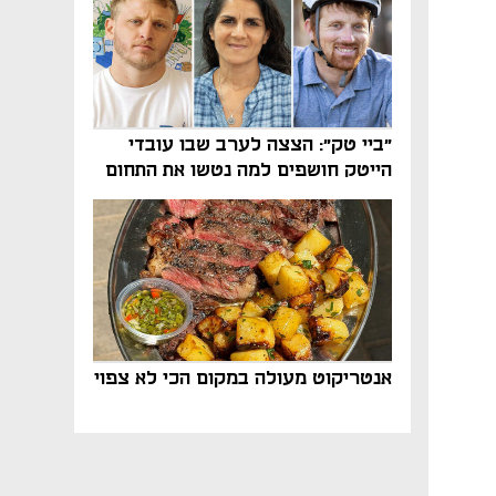
"ביי טק": הצצה לערב שבו עובדי
הייטק חושפים למה נטשו את התחום
אנטריקוט מעולה במקום הכי לא צפוי