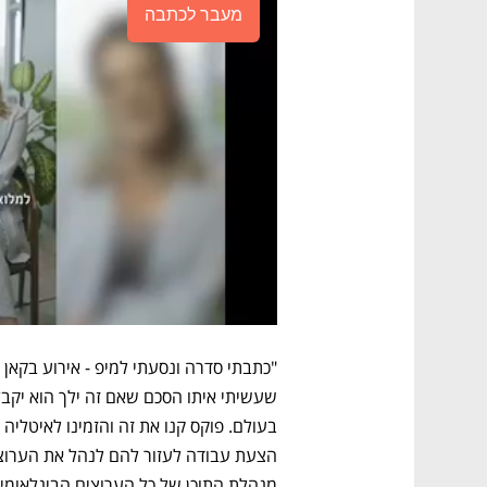
מעבר לכתבה
מנהלת התוכן של כל הערוצים הבינלאומיי