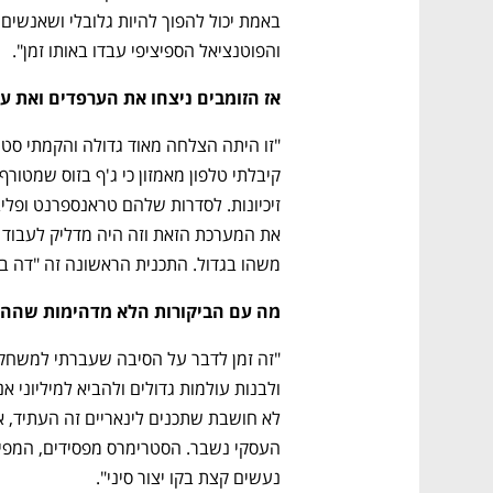
והפוטנציאל הספיציפי עבדו באותו זמן".  
אז הזומבים ניצחו את הערפדים ואת ע
משהו בגדול. התכנית הראשונה זה "דה בוי
מה עם הביקורות הלא מדהימות שהה
נעשים קצת בקו יצור סיני".