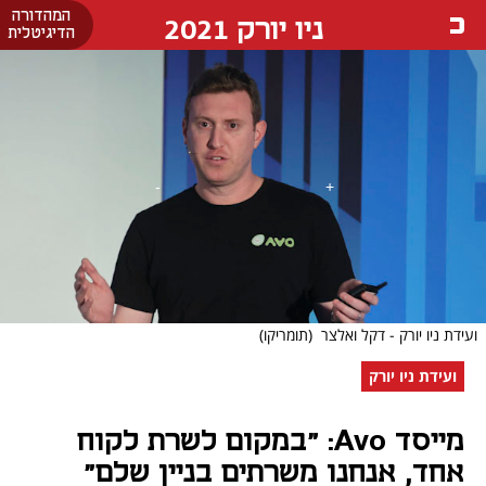
המהדורה
ניו יורק 2021
הדיגיטלית
ועידת ניו יורק - דקל ואלצר
(תומריקו)
ועידת ניו יורק
מייסד Avo: "במקום לשרת לקוח
אחד, אנחנו משרתים בניין שלם"