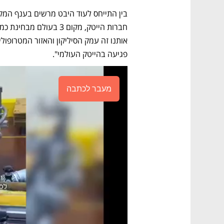
פגיעה בהייטק העולמי".
מעבר לכתבה