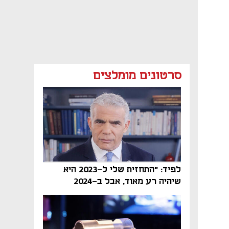
סרטונים מומלצים
לפיד: "התחזית שלי ל-2023 היא
שיהיה רע מאוד, אבל ב-2024
הממשלה תיפול"