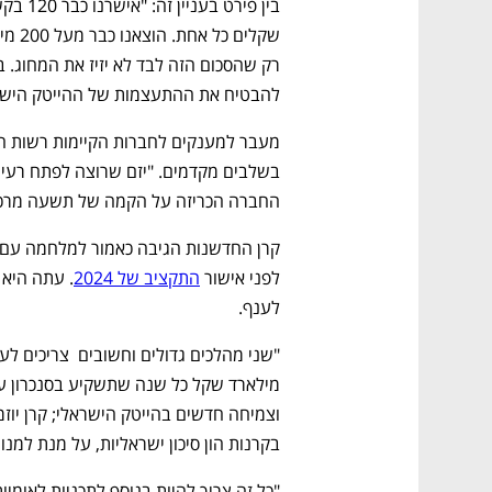
להבטיח את ההתעצמות של ההייטק הישר
החברה הכריזה על הקמה של תשעה מרכזי
לפני אישור 
התקציב של 2024
לענף. 
בקרנות הון סיכון ישראליות, על מנת למנו