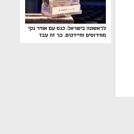
לראשונה בישראל: כנס עם אוויר נקי
מווירוסים וחיידקים. כך זה עבד