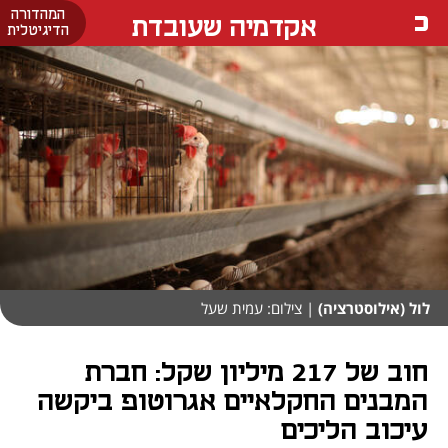
המהדורה
אקדמיה שעובדת
הדיגיטלית
לול (אילוסטרציה)
| צילום: עמית שעל
חוב של 217 מיליון שקל: חברת
המבנים החקלאיים אגרוטופ ביקשה
עיכוב הליכים