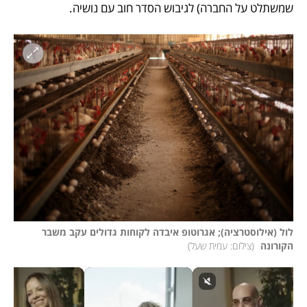
שמשתלט על החברה) לגיבוש הסדר חוב עם נושיה. 
לול (אילוסטרציה); אגרוטופ איבדה לקוחות גדולים עקב משבר 
הקורונה 
(
צילום: עמית שעל
)