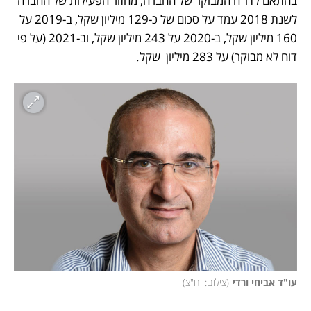
בהתאם לדו"ח המבוקר של החברה, מחזור הפעילות של החברה 
לשנת 2018 עמד על סכום של כ-129 מיליון שקל, ב-2019 על 
160 מיליון שקל, ב-2020 על 243 מיליון שקל, וב-2021 (על פי 
דוח לא מבוקר) על 283 מיליון  שקל. 
עו"ד אביחי ורדי
(
צילום: יח"צ
)