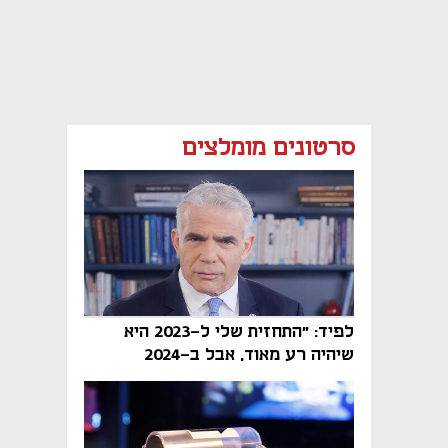
סרטונים מומלצים
לפיד: "התחזית שלי ל-2023 היא
שיהיה רע מאוד, אבל ב-2024
הממשלה תיפול"