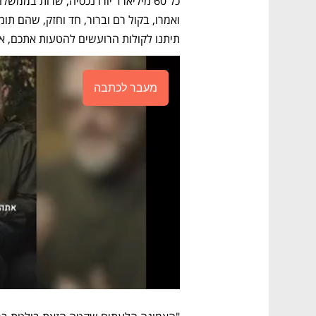
תיתנו לקולות הרועשים להטעות אתכם, אמ
מעבר לכתבה