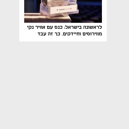
לראשונה בישראל: כנס עם אוויר נקי
מווירוסים וחיידקים. כך זה עבד