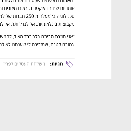
מקבוצות בינלאומיות. אל לנו לוותר, אל לנ
צהובה קטנה, שמזכירה לי שאנחנו לא לבד
תגיות:
משלחת העסקים לפריז