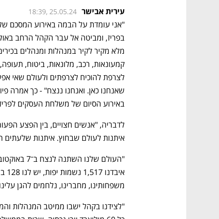
עירית אבישר
18:39, 25.05.24
באירוע הסיום של משלחת העסקים לפריז 
איתנות לעולם שבחוץ. איתנות שלעתים הי
משפחותינו, מחברינו, נלחמים להגן עלינו מ