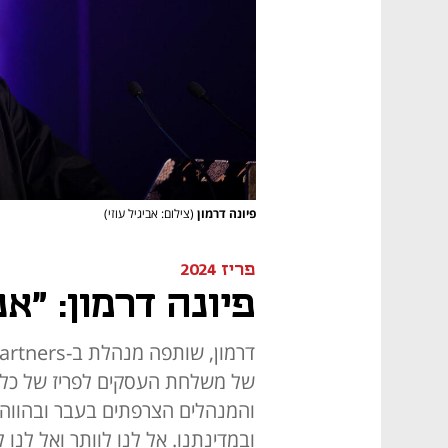
פיונה דרמון
(צילום: אביגיל עוזי)
פריז 2024
פיונה דרמון: "א
של משלחת העסקים לפריז של כלכ
והמנהלים הצרפתים בעבר ובהווה 
ובמדינתנו. אל לנו לוותר ואל לנו